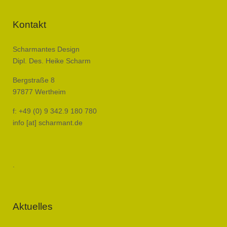
Kontakt
Scharmantes Design
Dipl. Des. Heike Scharm
Bergstraße 8
97877 Wertheim
f: +49 (0) 9 342.9 180 780
info [at] scharmant.de
.
Aktuelles