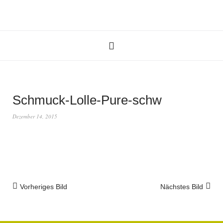
Schmuck-Lolle-Pure-schw
Dezember 14, 2015
Vorheriges Bild
Nächstes Bild