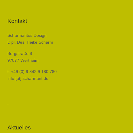
Kontakt
Scharmantes Design
Dipl. Des. Heike Scharm
Bergstraße 8
97877 Wertheim
f: +49 (0) 9 342.9 180 780
info [at] scharmant.de
.
Aktuelles